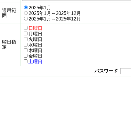
2025年1月
適用範
2025年1月～2025年12月
囲
2025年1月～2025年12月
日曜日
月曜日
火曜日
曜日指
水曜日
定
木曜日
金曜日
土曜日
パスワード